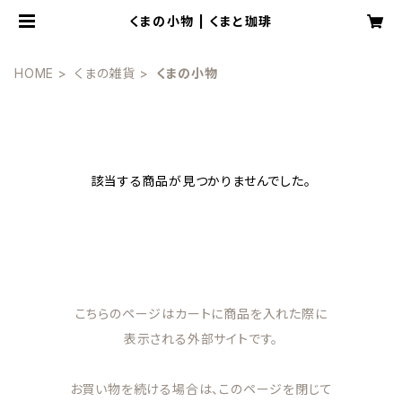
くまの小物 | くまと珈琲
HOME
くまの雑貨
くまの小物
該当する商品が見つかりませんでした。
こちらのページはカートに商品を入れた際に
表示される外部サイトです。
お買い物を続ける場合は、このページを閉じて